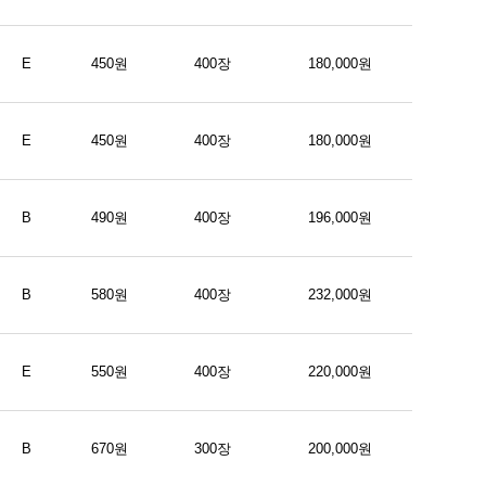
E
450원
400장
180,000원
E
450원
400장
180,000원
B
490원
400장
196,000원
B
580원
400장
232,000원
E
550원
400장
220,000원
B
670원
300장
200,000원