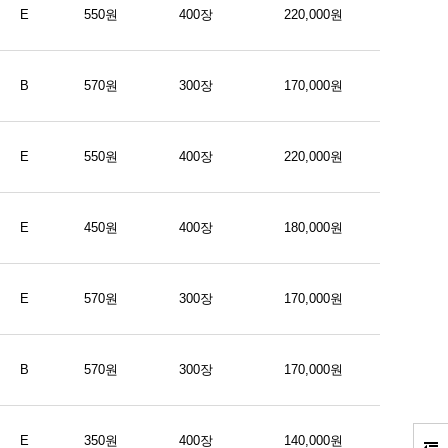
E
550원
400장
220,000원
B
570원
300장
170,000원
E
550원
400장
220,000원
E
450원
400장
180,000원
E
570원
300장
170,000원
B
570원
300장
170,000원
E
350원
400장
140,000원