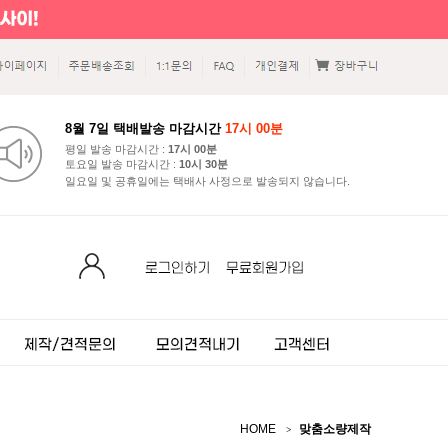
8월 7일 택배발송 마감시간
17시 00분
평일 발송 마감시간 :
17시 00분
토요일 발송 마감시간 :
10시 30분
일요일 및 공휴일에는 택배사 사정으로 발송되지 않습니다.
HOME
맞춤소량제작