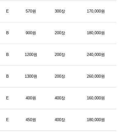
E
570원
300장
170,000원
B
900원
200장
180,000원
B
1200원
200장
240,000원
B
1300원
200장
260,000원
E
400원
400장
160,000원
E
450원
400장
180,000원