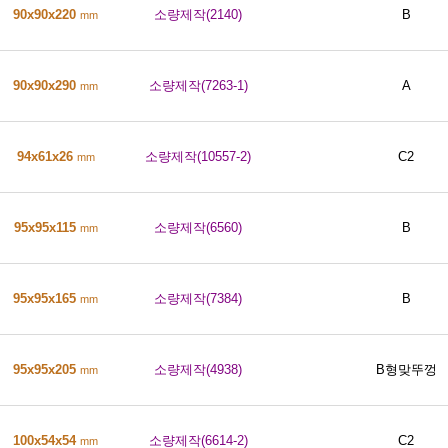
90x90x220
소량제작(2140)
B
mm
90x90x290
소량제작(7263-1)
A
mm
94x61x26
소량제작(10557-2)
C2
mm
95x95x115
소량제작(6560)
B
mm
95x95x165
소량제작(7384)
B
mm
95x95x205
소량제작(4938)
B형맞뚜껑
mm
100x54x54
소량제작(6614-2)
C2
mm