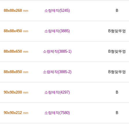
88x88x268
소량제작(5245)
B
mm
88x88x450
소량제작(3885)
B형맞뚜껑
mm
88x88x650
소량제작(3885-1)
B형맞뚜껑
mm
88x88x850
소량제작(3885-2)
B형맞뚜껑
mm
90x90x200
소량제작(4297)
B
mm
90x90x212
소량제작(7580)
B
mm