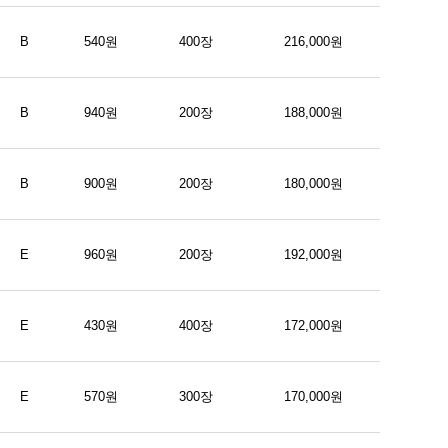
B
540원
400장
216,000원
B
940원
200장
188,000원
B
900원
200장
180,000원
E
960원
200장
192,000원
E
430원
400장
172,000원
E
570원
300장
170,000원