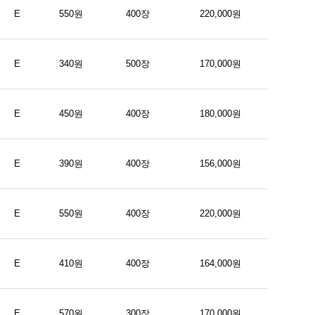
E
550원
400장
220,000원
E
340원
500장
170,000원
E
450원
400장
180,000원
E
390원
400장
156,000원
E
550원
400장
220,000원
E
410원
400장
164,000원
E
570원
300장
170,000원