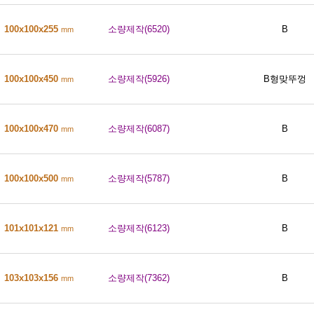
100x100x255
소량제작(6520)
B
mm
100x100x450
소량제작(5926)
B형맞뚜껑
mm
100x100x470
소량제작(6087)
B
mm
100x100x500
소량제작(5787)
B
mm
101x101x121
소량제작(6123)
B
mm
103x103x156
소량제작(7362)
B
mm