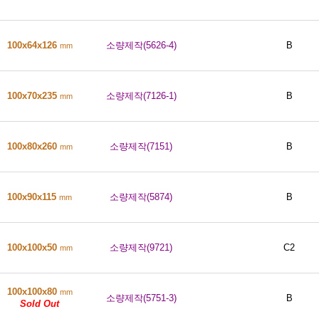
100x64x126
소량제작(5626-4)
B
mm
100x70x235
소량제작(7126-1)
B
mm
100x80x260
소량제작(7151)
B
mm
100x90x115
소량제작(5874)
B
mm
100x100x50
소량제작(9721)
C2
mm
100x100x80
mm
소량제작(5751-3)
B
Sold Out