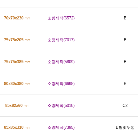
70x70x230
소량제작(6572)
B
mm
75x75x205
소량제작(7017)
B
mm
75x75x385
소량제작(5809)
B
mm
80x80x380
소량제작(6698)
B
mm
85x82x60
소량제작(5018)
C2
mm
85x85x310
소량제작(7395)
B형맞뚜껑
mm