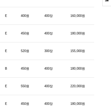
E
400원
400장
160,000원
E
450원
400장
180,000원
E
520원
300장
155,000원
B
450원
400장
180,000원
E
550원
400장
220,000원
E
450원
400장
180,000원