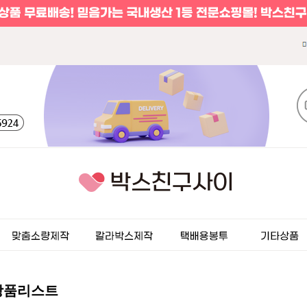
상품리스트