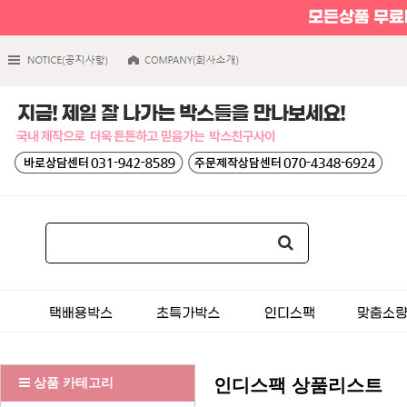
상품 카테고리
인디스팩 상품리스트