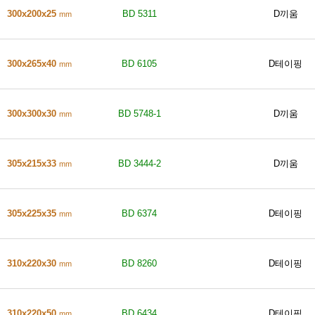
300x200x25
BD 5311
D끼움
mm
300x265x40
BD 6105
D테이핑
mm
300x300x30
BD 5748-1
D끼움
mm
305x215x33
BD 3444-2
D끼움
mm
305x225x35
BD 6374
D테이핑
mm
310x220x30
BD 8260
D테이핑
mm
310x220x50
BD 6434
D테이핑
mm