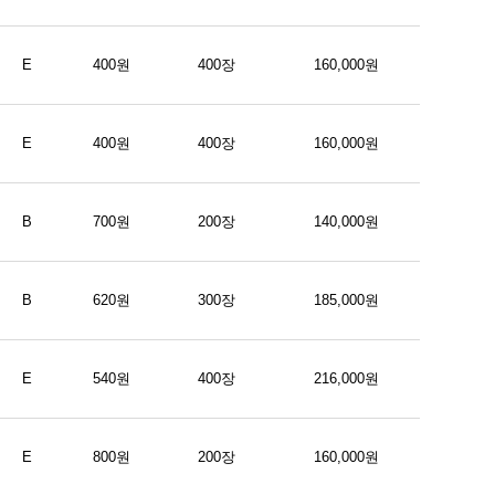
E
400원
400장
160,000원
E
400원
400장
160,000원
B
700원
200장
140,000원
B
620원
300장
185,000원
E
540원
400장
216,000원
E
800원
200장
160,000원