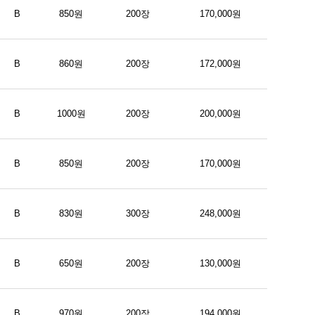
B
850원
200장
170,000원
B
860원
200장
172,000원
B
1000원
200장
200,000원
B
850원
200장
170,000원
B
830원
300장
248,000원
B
650원
200장
130,000원
B
970원
200장
194,000원