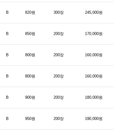
B
820원
300장
245,000원
B
850원
200장
170,000원
B
800원
200장
160,000원
B
800원
200장
160,000원
B
900원
200장
180,000원
B
950원
200장
190,000원