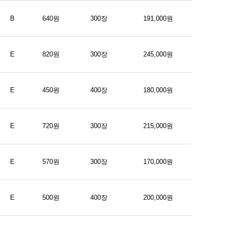
B
640원
300장
191,000원
E
820원
300장
245,000원
E
450원
400장
180,000원
E
720원
300장
215,000원
E
570원
300장
170,000원
E
500원
400장
200,000원