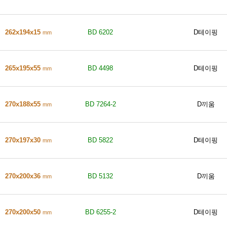
262x194x15
BD 6202
D테이핑
mm
265x195x55
BD 4498
D테이핑
mm
270x188x55
BD 7264-2
D끼움
mm
270x197x30
BD 5822
D테이핑
mm
270x200x36
BD 5132
D끼움
mm
270x200x50
BD 6255-2
D테이핑
mm