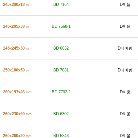
245x200x18
BD 7164
D끼움
mm
245x205x38
BD 7668-1
D끼움
mm
245x245x30
BD 6632
D테이핑
mm
250x180x50
BD 7681
D테이핑
mm
260x193x46
BD 7702-2
D끼움
mm
260x230x50
BD 6302
D끼움
mm
260x260x20
BD 5346
D끼움
mm