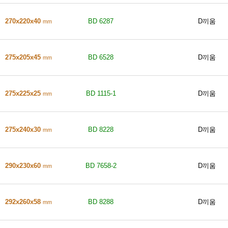
270x220x40
BD 6287
D끼움
mm
275x205x45
BD 6528
D끼움
mm
275x225x25
BD 1115-1
D끼움
mm
275x240x30
BD 8228
D끼움
mm
290x230x60
BD 7658-2
D끼움
mm
292x260x58
BD 8288
D끼움
mm