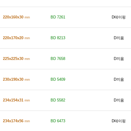
220x160x30
BD 7261
D테이핑
mm
220x170x20
BD 8213
D끼움
mm
225x225x30
BD 7658
D끼움
mm
230x190x30
BD 5409
D끼움
mm
234x154x31
BD 5582
D끼움
mm
234x174x56
BD 6473
D테이핑
mm