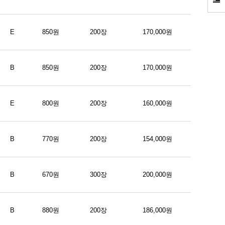
E
850원
200장
170,000원
B
850원
200장
170,000원
E
800원
200장
160,000원
B
770원
200장
154,000원
B
670원
300장
200,000원
B
880원
200장
186,000원