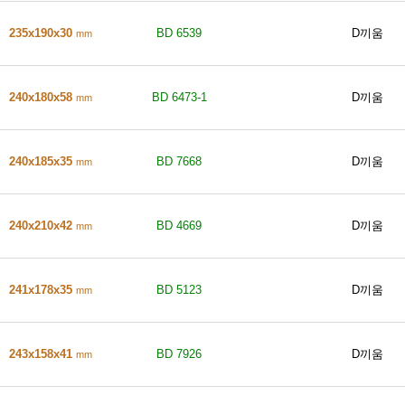
235x190x30
BD 6539
D끼움
mm
240x180x58
BD 6473-1
D끼움
mm
240x185x35
BD 7668
D끼움
mm
240x210x42
BD 4669
D끼움
mm
241x178x35
BD 5123
D끼움
mm
243x158x41
BD 7926
D끼움
mm