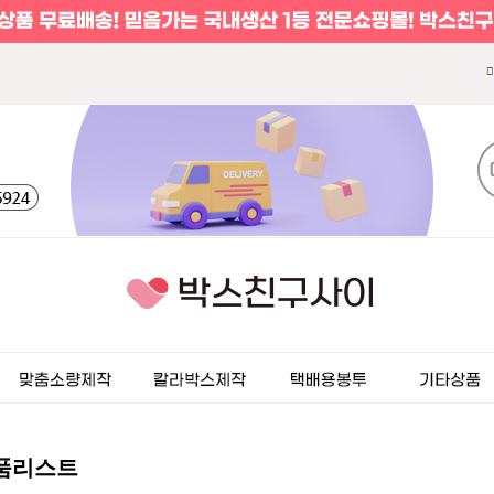
상품리스트