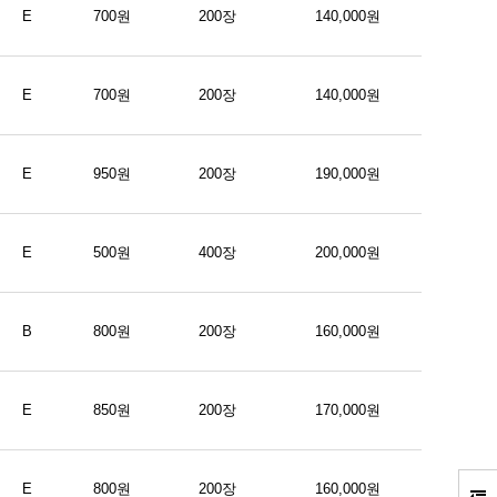
E
700원
200장
140,000원
E
700원
200장
140,000원
E
950원
200장
190,000원
E
500원
400장
200,000원
B
800원
200장
160,000원
E
850원
200장
170,000원
E
800원
200장
160,000원