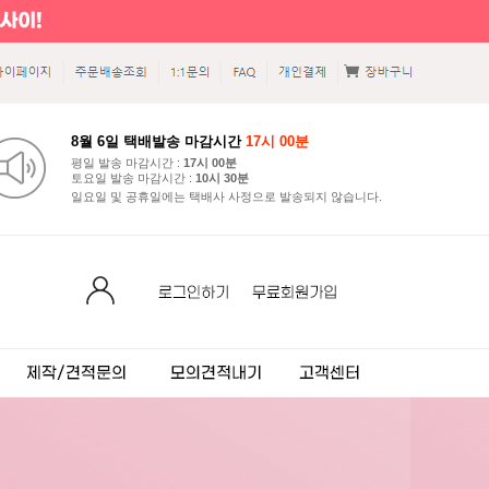
8월 6일 택배발송 마감시간
17시 00분
평일 발송 마감시간 :
17시 00분
토요일 발송 마감시간 :
10시 30분
일요일 및 공휴일에는 택배사 사정으로 발송되지 않습니다.