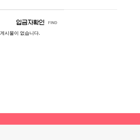
게시물이 없습니다.