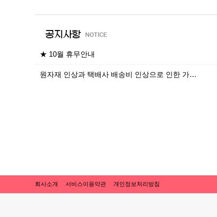
★ 10월 휴무안내
원자재 인상과 택배사 배송비 인상으로 인한 가…
회사소개
서비스이용약관
개인정보처리방침