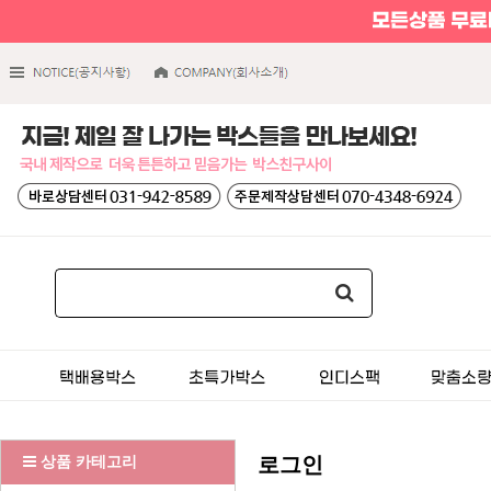
상품 카테고리
로그인