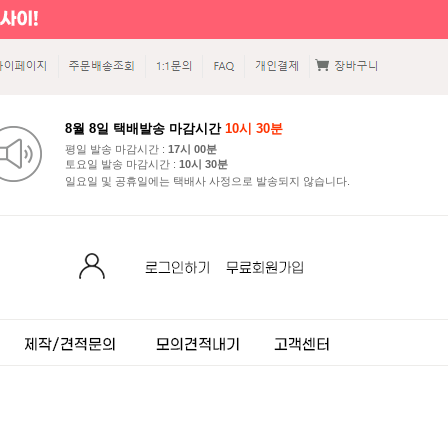
8월 8일 택배발송 마감시간
10시 30분
평일 발송 마감시간 :
17시 00분
토요일 발송 마감시간 :
10시 30분
일요일 및 공휴일에는 택배사 사정으로 발송되지 않습니다.