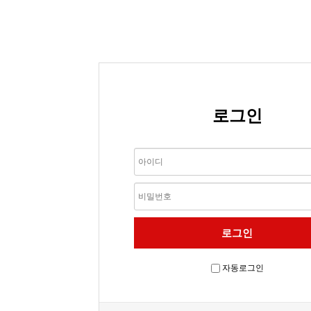
로그인
자동로그인