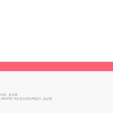
 대표 : 김상호
 031-949-8591 개인정보관리책임자 : 김상호