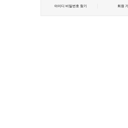
아이디 비밀번호 찾기
회원 