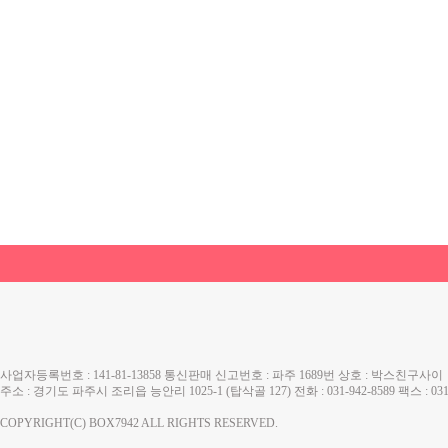
사업자등록번호 : 141-81-13858 통신판매 신고번호 : 파주 1689번 상호 : 박스친구사이
주소 : 경기도 파주시 조리읍 능안리 1025-1 (탑삭골 127) 전화 : 031-942-8589 팩스 :
COPYRIGHT(C) BOX7942 ALL RIGHTS RESERVED.