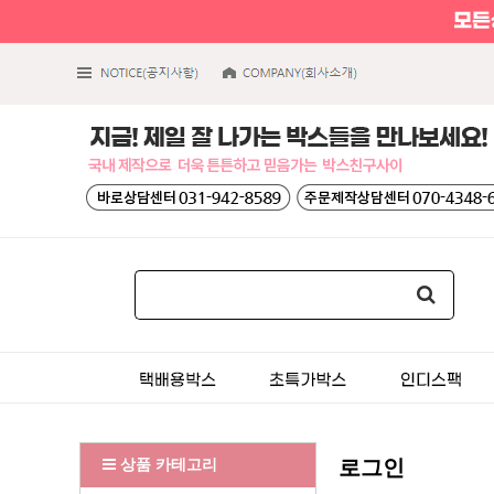
상품 카테고리
로그인