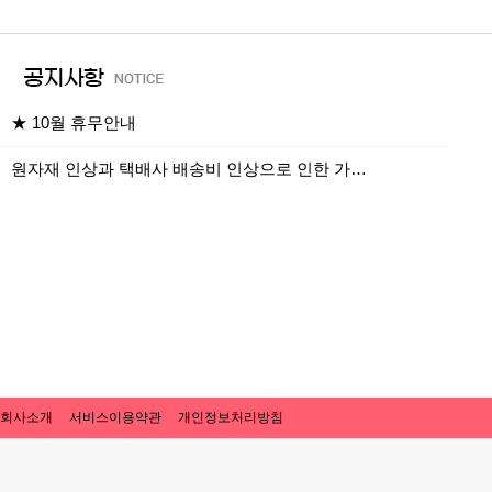
★ 10월 휴무안내
원자재 인상과 택배사 배송비 인상으로 인한 가…
회사소개
서비스이용약관
개인정보처리방침