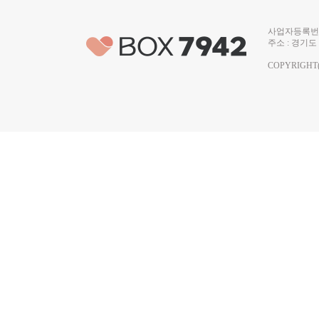
사업자등록번호 
주소 : 경기도 
COPYRIGHT(